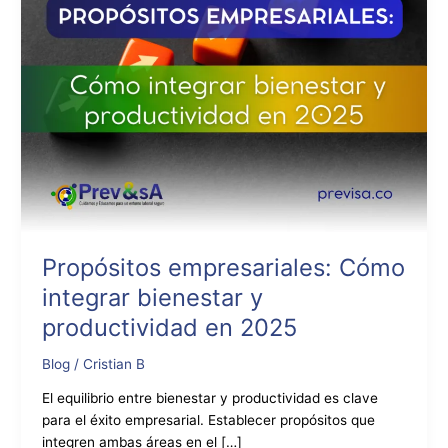
2025
Propósitos empresariales: Cómo
integrar bienestar y
productividad en 2025
Blog
/
Cristian B
El equilibrio entre bienestar y productividad es clave
para el éxito empresarial. Establecer propósitos que
integren ambas áreas en el […]