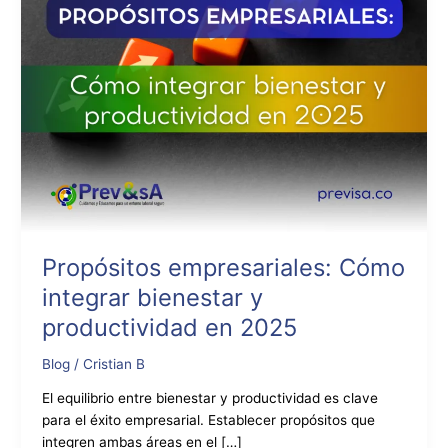
2025
Propósitos empresariales: Cómo
integrar bienestar y
productividad en 2025
Blog
/
Cristian B
El equilibrio entre bienestar y productividad es clave
para el éxito empresarial. Establecer propósitos que
integren ambas áreas en el […]