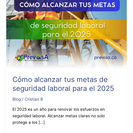
el
2025
Cómo alcanzar tus metas de
seguridad laboral para el 2025
Blog
/
Cristian B
El 2025 es un año para renovar los esfuerzos en
seguridad laboral. Alcanzar metas claras no solo
protege a los […]