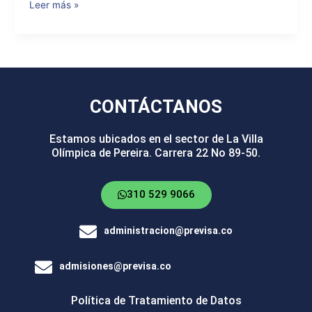
Leer más »
CONTÁCTANOS
Estamos ubicados en el sector de La Villa
Olímpica de Pereira. Carrera 22 No 89-50.
310 529 9066
administracion@previsa.co
admisiones@previsa.co
Política de Tratamiento de Datos