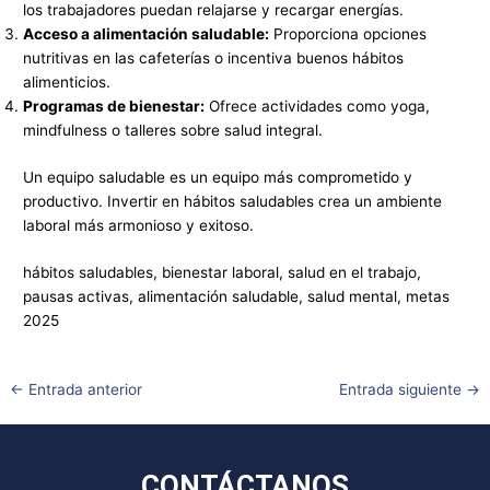
los trabajadores puedan relajarse y recargar energías.
Acceso a alimentación saludable:
Proporciona opciones
nutritivas en las cafeterías o incentiva buenos hábitos
alimenticios.
Programas de bienestar:
Ofrece actividades como yoga,
mindfulness o talleres sobre salud integral.
Un equipo saludable es un equipo más comprometido y
productivo. Invertir en hábitos saludables crea un ambiente
laboral más armonioso y exitoso.
hábitos saludables, bienestar laboral, salud en el trabajo,
pausas activas, alimentación saludable, salud mental, metas
2025
←
Entrada anterior
Entrada siguiente
→
CONTÁCTANOS