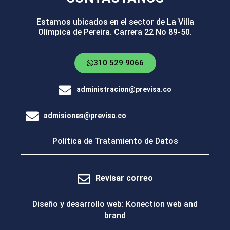
Estamos ubicados en el sector de La Villa
Olímpica de Pereira. Carrera 22 No 89-50.
310 529 9066
administracion@previsa.co
admisiones@previsa.co
Política de Tratamiento de Datos
Revisar correo
Diseño y desarrollo web: Konection web and
brand