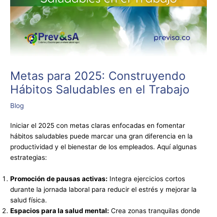
Metas para 2025: Construyendo
Hábitos Saludables en el Trabajo
Blog
Iniciar el 2025 con metas claras enfocadas en fomentar
hábitos saludables puede marcar una gran diferencia en la
productividad y el bienestar de los empleados. Aquí algunas
estrategias:
Promoción de pausas activas:
Integra ejercicios cortos
durante la jornada laboral para reducir el estrés y mejorar la
salud física.
Espacios para la salud mental:
Crea zonas tranquilas donde