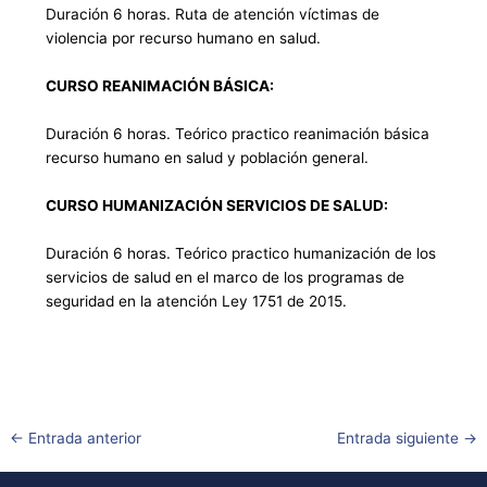
Duración 6 horas. Ruta de atención víctimas de
violencia por recurso humano en salud.
CURSO REANIMACIÓN BÁSICA:
Duración 6 horas. Teórico practico reanimación básica
recurso humano en salud y población general.
CURSO HUMANIZACIÓN SERVICIOS DE SALUD:
Duración 6 horas. Teórico practico humanización de los
servicios de salud en el marco de los programas de
seguridad en la atención Ley 1751 de 2015.
←
Entrada anterior
Entrada siguiente
→