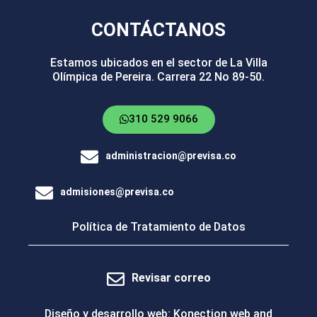
CONTÁCTANOS
Estamos ubicados en el sector de La Villa
Olímpica de Pereira. Carrera 22 No 89-50.
310 529 9066
administracion@previsa.co
admisiones@previsa.co
Política de Tratamiento de Datos
Revisar correo
Diseño y desarrollo web: Konection web and