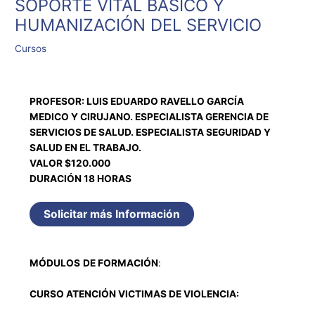
SOPORTE VITAL BÁSICO Y
HUMANIZACIÓN DEL SERVICIO
Cursos
PROFESOR: LUIS EDUARDO RAVELLO GARCÍA
MEDICO Y CIRUJANO. ESPECIALISTA GERENCIA DE
SERVICIOS DE SALUD. ESPECIALISTA SEGURIDAD Y
SALUD EN EL TRABAJO.
VALOR $120.000
DURACIÓN 18 HORAS
Solicitar más Información
MÓDULOS
DE FORMACIÓN
:
CURSO ATENCIÓN VICTIMAS DE VIOLENCIA: