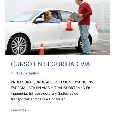
EN
SEGURIDAD
VIAL
CURSO EN SEGURIDAD VIAL
Cursos
/
kreativo
PROFESORA: JORGE ALBERTO MONTOYAING CIVIL
ESPECIALISTA EN VÍAS Y TRANSPORTEMsC En
Ingeniería, Infraestructura y Sistemas de
transporteCandidato a Doctor en
Leer más »