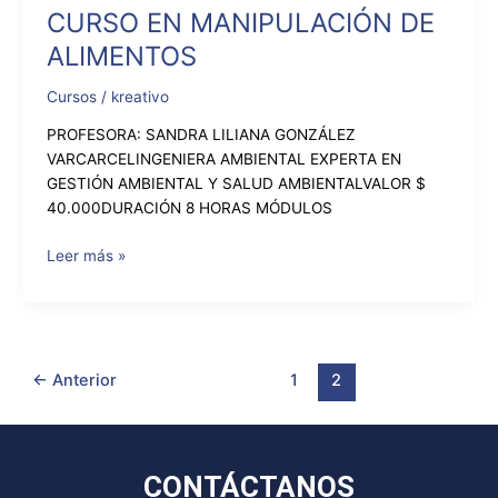
CURSO EN MANIPULACIÓN DE
ALIMENTOS
Cursos
/
kreativo
PROFESORA: SANDRA LILIANA GONZÁLEZ
VARCARCELINGENIERA AMBIENTAL EXPERTA EN
GESTIÓN AMBIENTAL Y SALUD AMBIENTALVALOR $
40.000DURACIÓN 8 HORAS MÓDULOS
Leer más »
←
Anterior
1
2
CONTÁCTANOS