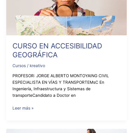
CURSO EN ACCESIBILIDAD
GEOGRÁFICA
Cursos
/
kreativo
PROFESOR: JORGE ALBERTO MONTOYAING CIVIL
ESPECIALISTA EN VÍAS Y TRANSPORTEMsC En
Ingeniería, Infraestructura y Sistemas de
transporteCandidato a Doctor en
Leer más »
CURSO