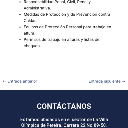
Responsabilidad Penal, Civil, Penal y
Administrativa.
Medidas de Protección y de Prevención contra
Caídas.
Equipos de Protección Personal para trabajo en
altura.
Permisos de trabajo en alturas y listas de
chequeo.
←
Entrada anterior
Entrada siguiente
→
CONTÁCTANOS
Estamos ubicados en el sector de La Villa
Olímpica de Pereira. Carrera 22 No 89-50.