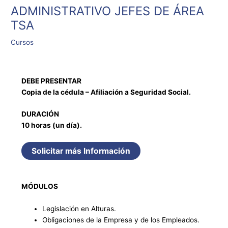
ADMINISTRATIVO JEFES DE ÁREA
TSA
Cursos
DEBE PRESENTAR
Copia de la cédula – Afiliación a Seguridad Social.
DURACIÓN
10 horas (un día).
Solicitar más Información
MÓDULOS
Legislación en Alturas.
Obligaciones de la Empresa y de los Empleados.